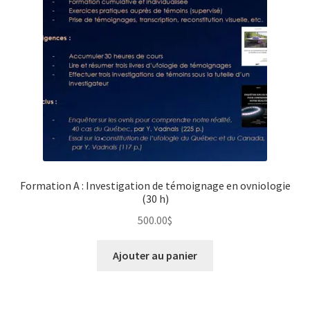
Formation A : Investigation de témoignage en ovniologie
(30 h)
500.00
$
Ajouter au panier