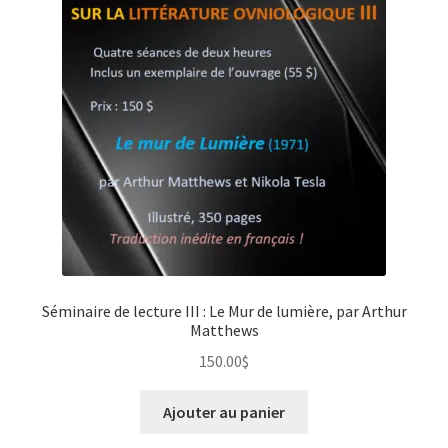
Séminaire de lecture III : Le Mur de lumière, par Arthur
Matthews
150.00
$
Ajouter au panier