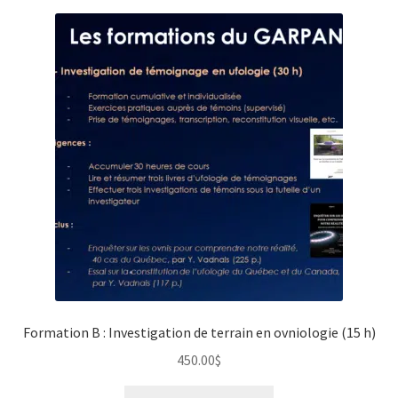
Formation B : Investigation de terrain en ovniologie (15 h)
450.00
$