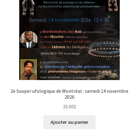
2e Souper ufologique de Montréal : samedi 14 novembre
2026
25.00
$
Ajouter au panier