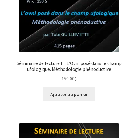
Séminaire de lecture II : L’Ovni posé dans le champ
ufologique. Méthodologie phénoductive
150.00
$
Ajouter au panier