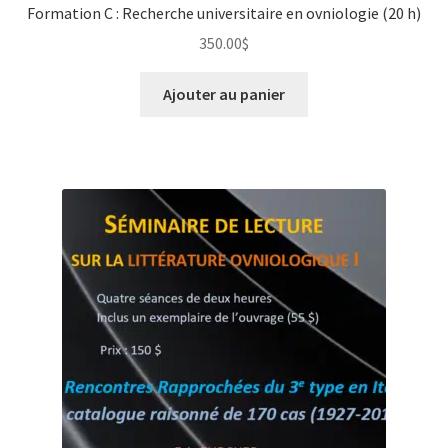
Formation C : Recherche universitaire en ovniologie (20 h)
350.00
$
Ajouter au panier