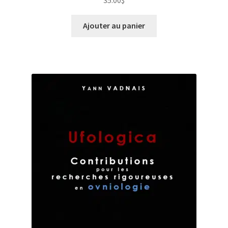
Ajouter au panier