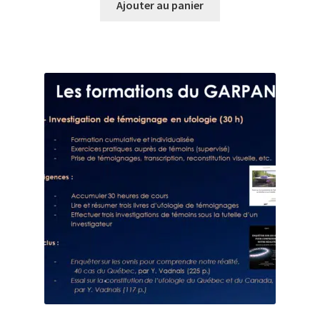
Ajouter au panier