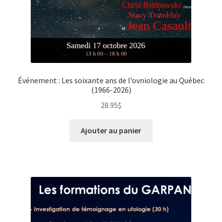
Événement : Les soixante ans de l’ovniologie au Québec
(1966-2026)
28.95
$
Ajouter au panier