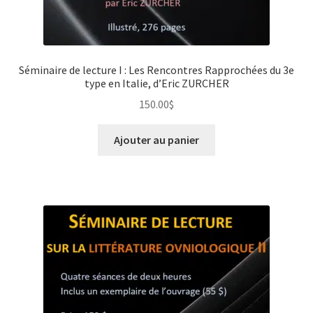
Séminaire de lecture I : Les Rencontres Rapprochées du 3e
type en Italie, d’Eric ZURCHER
150.00
$
Ajouter au panier