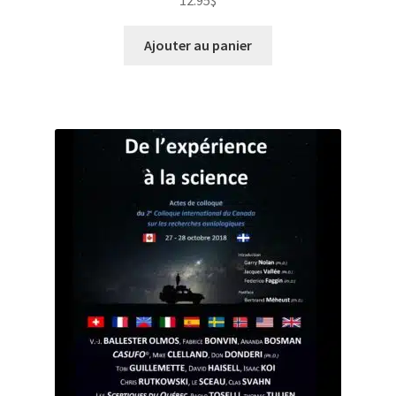
12.95
$
Ajouter au panier