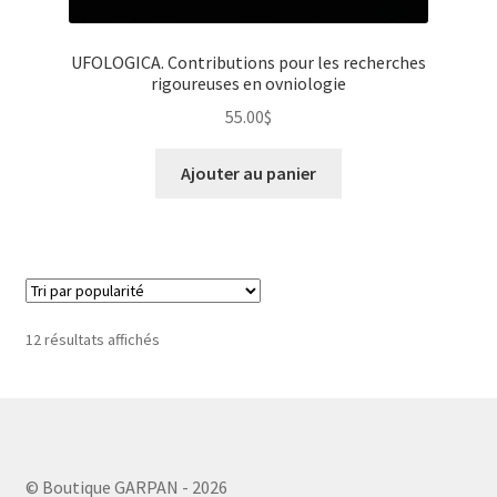
UFOLOGICA. Contributions pour les recherches
rigoureuses en ovniologie
55.00
$
Ajouter au panier
12 résultats affichés
© Boutique GARPAN - 2026