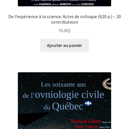
De l’expérience à la science. Actes de colloque (620 p.) – 20
contributeurs
70.00
$
Ajouter au panier